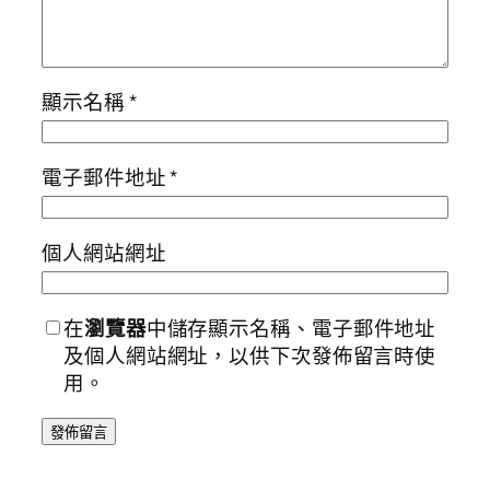
顯示名稱
*
電子郵件地址
*
個人網站網址
在
瀏覽器
中儲存顯示名稱、電子郵件地址
及個人網站網址，以供下次發佈留言時使
用。