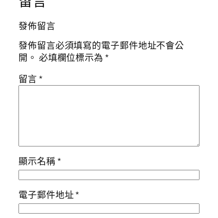
留言
發佈留言
發佈留言必須填寫的電子郵件地址不會公
開。
必填欄位標示為
*
留言
*
顯示名稱
*
電子郵件地址
*