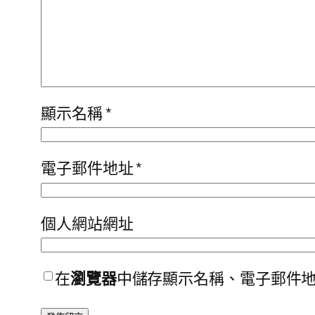
顯示名稱
*
電子郵件地址
*
個人網站網址
在
瀏覽器
中儲存顯示名稱、電子郵件