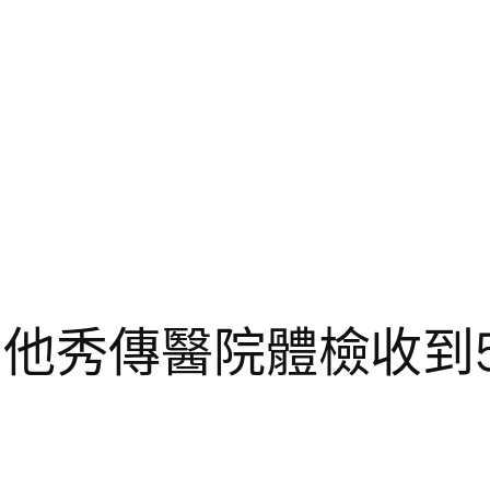
 他秀傳醫院體檢收到