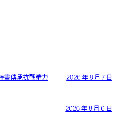
響詩畫傳承抗戰精力
2026 年 8 月 7 日
2026 年 8 月 6 日