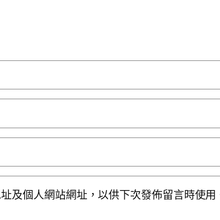
地址及個人網站網址，以供下次發佈留言時使用