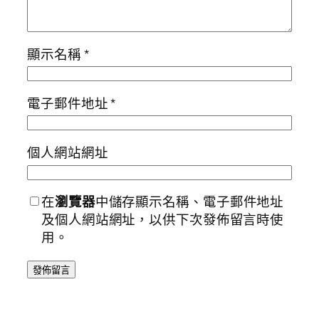
顯示名稱
*
電子郵件地址
*
個人網站網址
在
瀏覽器
中儲存顯示名稱、電子郵件地址
及個人網站網址，以供下次發佈留言時使
用。