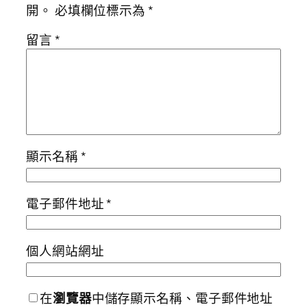
開。
必填欄位標示為
*
留言
*
顯示名稱
*
電子郵件地址
*
個人網站網址
在
瀏覽器
中儲存顯示名稱、電子郵件地址