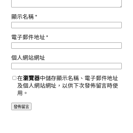
顯示名稱
*
電子郵件地址
*
個人網站網址
在
瀏覽器
中儲存顯示名稱、電子郵件地址
及個人網站網址，以供下次發佈留言時使
用。