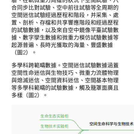
合同步比對試驗、空中前往試驗等全周期的
空間迷信試驗經過歷程和階段，并采集、處
置、剖析、存檔和共享響應階段和經過歷程
的試驗數據，以及來自空中鏡像平臺試驗數
據、數字孿生數據和微重力模仿試驗數據等
起源普遍、長時光獲取的海量、豐盛數據
（圖2）。
多學科跨範疇數據。空間迷信試驗數據涵蓋
空間性命迷信與生物技巧、微重力流體物理
與熄滅迷信、空間資料迷信、空間基本物理
等多學科範疇的試驗數據，觸及籠罩面廣且
多樣（圖2）。