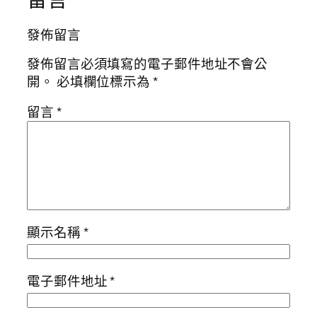
發佈留言
發佈留言必須填寫的電子郵件地址不會公
開。
必填欄位標示為
*
留言
*
顯示名稱
*
電子郵件地址
*