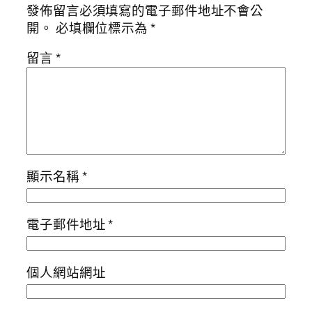
發佈留言必須填寫的電子郵件地址不會公
開。
必填欄位標示為
*
留言
*
顯示名稱
*
電子郵件地址
*
個人網站網址