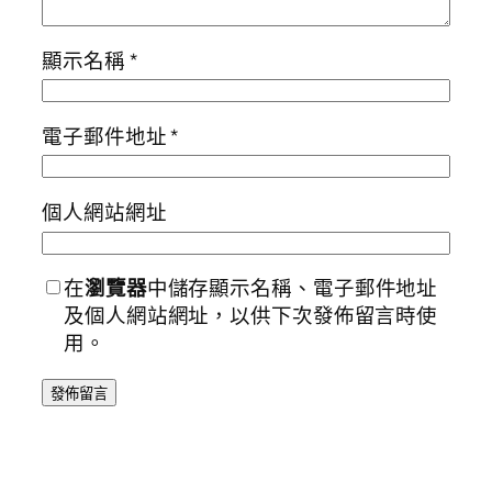
顯示名稱
*
電子郵件地址
*
個人網站網址
在
瀏覽器
中儲存顯示名稱、電子郵件地址
及個人網站網址，以供下次發佈留言時使
用。