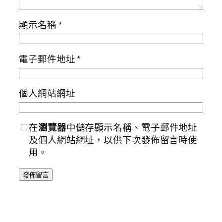
顯示名稱
*
電子郵件地址
*
個人網站網址
在
瀏覽器
中儲存顯示名稱、電子郵件地址
及個人網站網址，以供下次發佈留言時使
用。