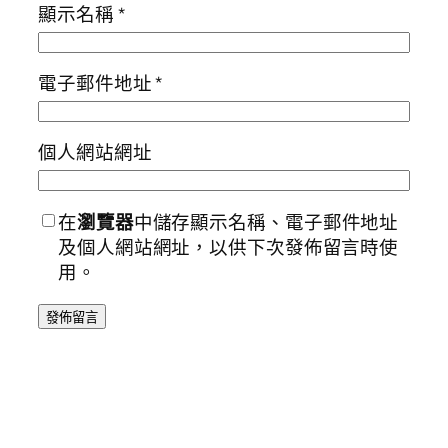
顯示名稱
*
電子郵件地址
*
個人網站網址
在
瀏覽器
中儲存顯示名稱、電子郵件地址
及個人網站網址，以供下次發佈留言時使
用。