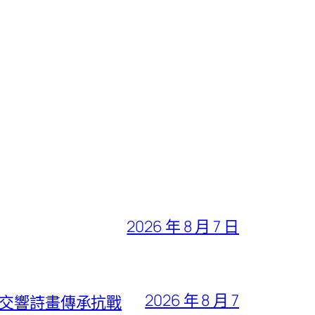
2026 年 8 月 7 日
2026 年 8 月 7
用交響詩畫傳承抗戰