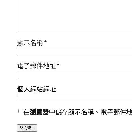
顯示名稱
*
電子郵件地址
*
個人網站網址
在
瀏覽器
中儲存顯示名稱、電子郵件