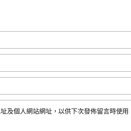
地址及個人網站網址，以供下次發佈留言時使用