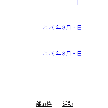
日
2026 年 8 月 6 日
2026 年 8 月 6 日
部落格
活動