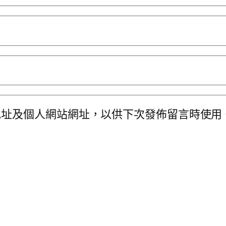
地址及個人網站網址，以供下次發佈留言時使用