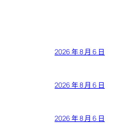
2026 年 8 月 6 日
2026 年 8 月 6 日
2026 年 8 月 6 日