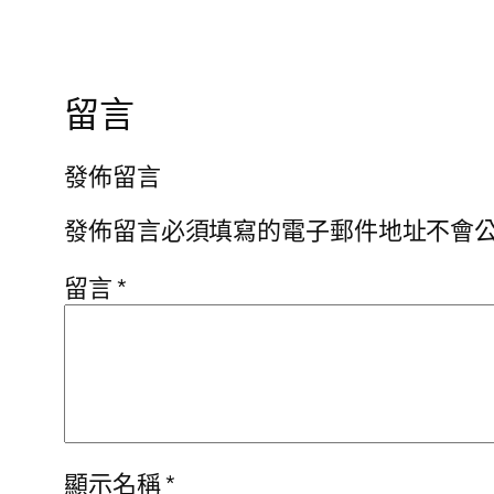
留言
發佈留言
發佈留言必須填寫的電子郵件地址不會
留言
*
顯示名稱
*