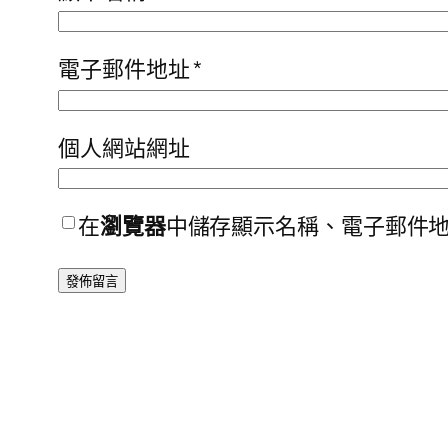
電子郵件地址
*
個人網站網址
在
瀏覽器
中儲存顯示名稱、電子郵件