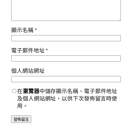
顯示名稱
*
電子郵件地址
*
個人網站網址
在
瀏覽器
中儲存顯示名稱、電子郵件地址
及個人網站網址，以供下次發佈留言時使
用。