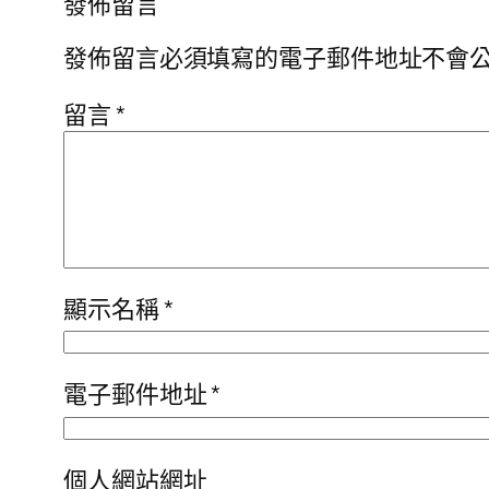
發佈留言
發佈留言必須填寫的電子郵件地址不會
留言
*
顯示名稱
*
電子郵件地址
*
個人網站網址