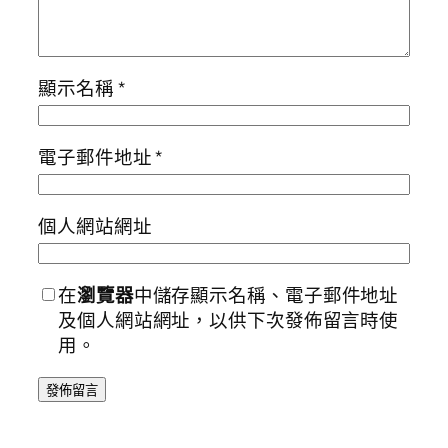
顯示名稱
*
電子郵件地址
*
個人網站網址
在
瀏覽器
中儲存顯示名稱、電子郵件地址
及個人網站網址，以供下次發佈留言時使
用。