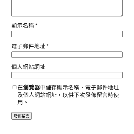
顯示名稱
*
電子郵件地址
*
個人網站網址
在
瀏覽器
中儲存顯示名稱、電子郵件地址
及個人網站網址，以供下次發佈留言時使
用。