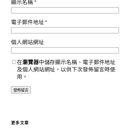
顯示名稱
*
電子郵件地址
*
個人網站網址
在
瀏覽器
中儲存顯示名稱、電子郵件地址
及個人網站網址，以供下次發佈留言時使
用。
更多文章