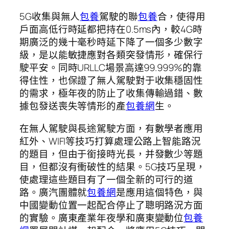
5G收集與無人
包養
駕駛的聯
包養
合，使得用
戶面高低行時延都把持在0.5ms內，較4G時
期廣泛的幾十毫秒時延下降了一個多少數字
級，是以能敏捷應對各類突發情形，確保行
駛平安。同時URLLC場景高達99.999%的靠
得住性，也保證了無人駕駛對于收集穩固性
的需求，極年夜的防止了收集傳輸過錯、數
據包發送喪失等情形的產
包養網
生。
在無人駕駛與長途駕駛方面，有數學者應用
紅外、WIFI等技巧打算處理公路上智能路況
的題目，但由于銜接時光長，并發數少等題
目，但都沒有衝破性的結果。5G技巧呈現，
使處理這些題目有了一個全新的可行的道
路。廣汽團體就
包養網
是應用這個特色，與
中國變動位置一起配合停止了聰明路況方面
的實驗。廣東產業年夜學和廣東變動位
包養