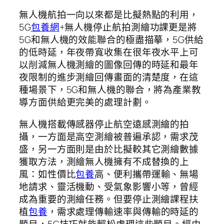
無人機航拍一向以來都是比擬熱點的利用，
5G
包養網
+無人機停止航拍測繪功課更是將
5G和無人機的效能聯合的極盡描摹，5G供給
的低時延，年夜帶寬收集在很年夜水平上可
以削減無人機測繪的圖像回傳的時延和最年
夜限制的進步測繪回傳畫面的清楚度，在這
種場景下，5G和無人機的聯合，將為產業教
導方面供給更完美的處理計劃。
無人機搭載傳感器停止航空遠感測繪的拍
攝，一方面是高空測繪被普遍承認，需求茂
盛，另一方面則是由於比擬較其它測繪數據
獲取方法，測繪無人機擁有不成替換的上
風：如性價比
包養
高、便利攜帶運輸、無場
地請求、靈活機動、受氣象影響小等，曾經
成為重要的測繪任務。但要停止測繪課程扶
植
包養
，需求處理傳輸速率與傳輸的時延的
題目，5G技巧就能輕松處理這些題目。經由