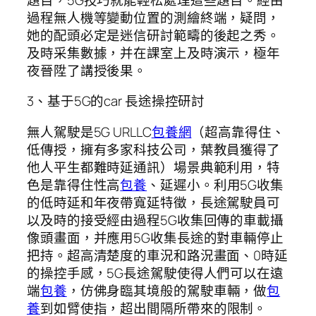
過程無人機等變動位置的測繪終端，疑問，
她的配頭必定是迷信研討範疇的後起之秀。
及時采集數據，并在課室上及時演示，極年
夜晉陞了講授後果。
3、基于5G的car 長途操控研討
無人駕駛是5G URLLC
包養網
（超高靠得住、
低傳授，擁有多家科技公司，葉教員獲得了
他人平生都難時延通訊）場景典範利用，特
色是靠得住性高
包養
、延遲小。利用5G收集
的低時延和年夜帶寬延特徵，長途駕駛員可
以及時的接受經由過程5G收集回傳的車載攝
像頭畫面，并應用5G收集長途的對車輛停止
把持。超高清楚度的車況和路況畫面、0時延
的操控手感，5G長途駕駛使得人們可以在遠
端
包養
，仿佛身臨其境般的駕駛車輛，做
包
養
到如臂使指，超出間隔所帶來的限制。