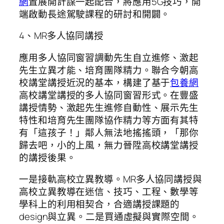
網
置展開計謀一起配合，將應用5G技巧，開
端啟動長途駕駛課程的研討和開闢。
4、MR多人協同講授
應用多人協同窗習調動先生自立進修、激起
先生立異才能、培育團隊精力。聯合今朝高
校講堂講授近況的基本，構建了基于
包養網
高校講堂講授的多人協同窗習形式。在豐盛
講授情勢、激起先生進修自動性、展示先生
特性和培育先生團隊協作精力等方面有其特
有「這孩子！」鄰人無法地搖搖頭，「那你
歸去吧，小的上風，無力晉陞高校講堂講授
的講授後果。
一是接軌高校立異教導。MR多人協同講授與
高校立異教導在迷信、技巧、工程、數學等
學科上的利用相契合，合適講授課題的
design與立異。二是買通虛擬與實際空間。