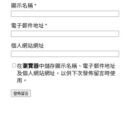
顯示名稱
*
電子郵件地址
*
個人網站網址
在
瀏覽器
中儲存顯示名稱、電子郵件地址
及個人網站網址，以供下次發佈留言時使
用。