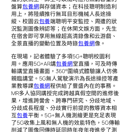
盤算
包養網
與存儲資本；在科技聰明制造利
用上，將陸續推行無耳目形機械人長途操
縱、校園云
包養
端聰明平安監控、周遭的狀
況監測圖像辨認等；在休閑文娛方面，先生
在宿舍即可享用無線超高清錄像和云游戲、
全景直播的變動位置及時錄
包養網
像。
在現場，記者體驗了多項5G+聰明校園利
用。應用5G+AR講
包養網
堂直播，可及時傳
輸講堂直播畫面，360°圍繞式體驗讓人仿佛
親臨講堂。5G無人駕駛演示為長途操控等產
業教導課
包養網
程供給了豐盛內在的事務。
MR多人協同講授完成跨越真假空間的進修後
果，增進跨黌舍、跨專門研究、分歧地域、
分歧成長程度、分歧實行前提的教導資本相
互
包養
平衡。5G+無人機測繪更是充足表現
了5G收集上風和無人機的效能特色，5G傳輸
削減了圖像回傳時延同時年夜年夜進步了測