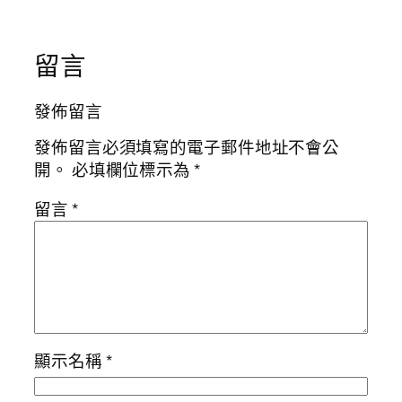
留言
發佈留言
發佈留言必須填寫的電子郵件地址不會公
開。
必填欄位標示為
*
留言
*
顯示名稱
*