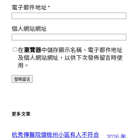
電子郵件地址
*
個人網站網址
在
瀏覽器
中儲存顯示名稱、電子郵件地址
及個人網站網址，以供下次發佈留言時使
用。
更多文章
杭秀傳醫院健檢州小區有人不符合
2026 年