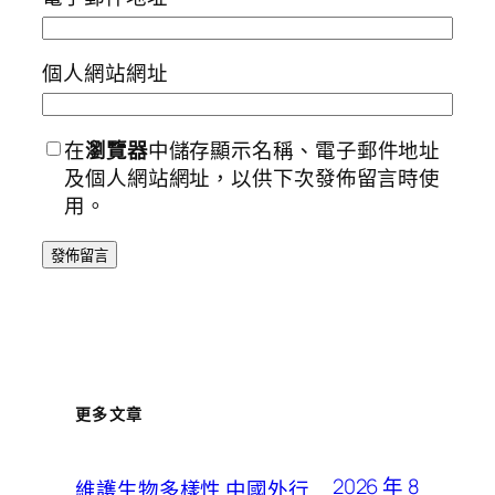
個人網站網址
在
瀏覽器
中儲存顯示名稱、電子郵件地址
及個人網站網址，以供下次發佈留言時使
用。
更多文章
2026 年 8
維護生物多樣性 中國外行