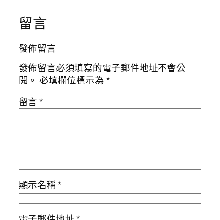
留言
發佈留言
發佈留言必須填寫的電子郵件地址不會公
開。
必填欄位標示為
*
留言
*
顯示名稱
*
電子郵件地址
*