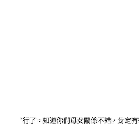
“行了，知道你們母女關係不錯，肯定有