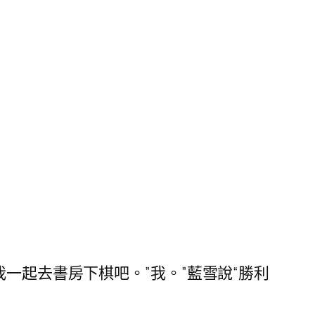
一起去書房下棋吧。”我。”藍雪說“勝利