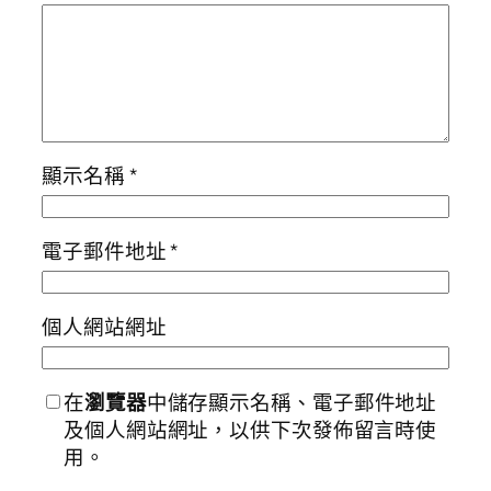
顯示名稱
*
電子郵件地址
*
個人網站網址
在
瀏覽器
中儲存顯示名稱、電子郵件地址
及個人網站網址，以供下次發佈留言時使
用。