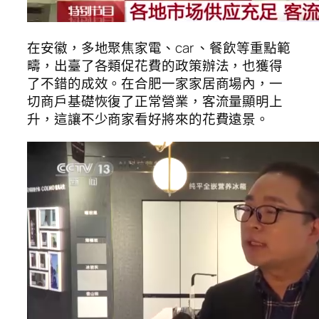
在安徽，多地聚焦家電、car 、餐飲等重點範
疇，出臺了各類促花費的政策辦法，也獲得
了不錯的成效。在合肥一家家居商場內，一
切商戶基礎恢復了正常營業，客流量顯明上
升，這讓不少商家看好將來的花費遠景。