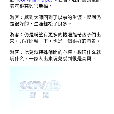
氣氛很高興很幸福。
游客：感到大師回到了以前的生涯，感到仍
是很好的，生涯輕松了良多。
游客：仍是盼望有更多的機遇能帶孩子們出
來，好好開釋一下，也是一個很好的愿景。
游客：此刻就特殊鋪開的心境，想玩什么就
玩什么，一家人出來玩兒感到很是高興。