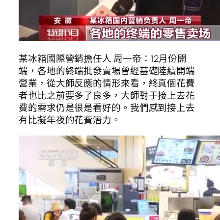
某冰箱國際營銷擔任人 周一帝：12月份開
端，各地的終端批發賣場曾經基礎陸續開端
營業，從大師反應的情形來看，終真個花費
者也比之前要多了良多，大師對于接上去花
費的需求仍是很是看好的。我們感到接上去
有比擬年夜的花費潛力。