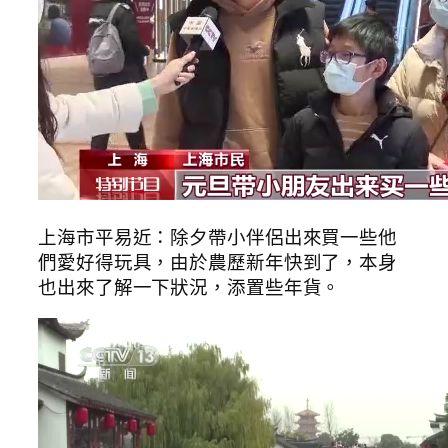
上海市平易近：除夕帶小伴侶出來買一些他
們愛好得玩具，由於農歷新年快到了，本身
也出來了解一下狀況，添置些年貨。