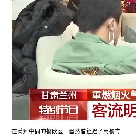
在蘭州中間的餐飲區，固然曾經過了用餐岑