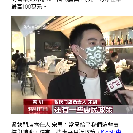
最高100萬元。
餐飲門店擔任人 宋周：當局給了我們這些支
撐與輔助，還有一些惠平易近政策，
Klook 中