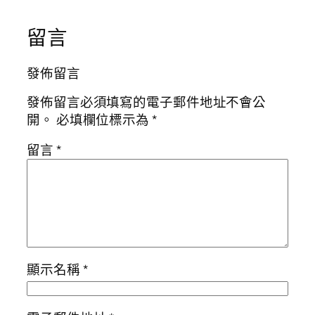
留言
發佈留言
發佈留言必須填寫的電子郵件地址不會公
開。
必填欄位標示為
*
留言
*
顯示名稱
*