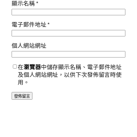
顯示名稱
*
電子郵件地址
*
個人網站網址
在
瀏覽器
中儲存顯示名稱、電子郵件地址
及個人網站網址，以供下次發佈留言時使
用。